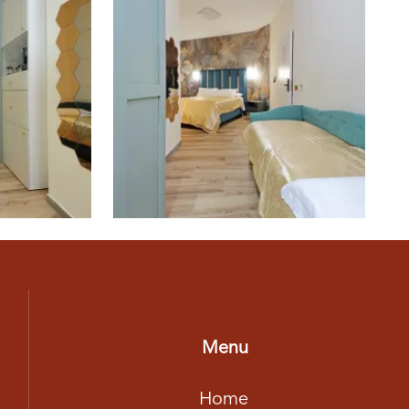
Menu
Home