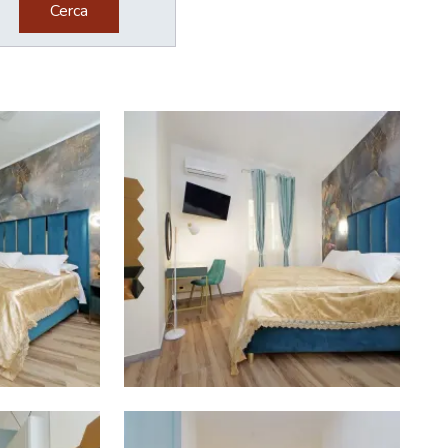
Cerca