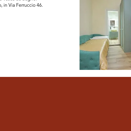
, in Via Ferruccio 46.