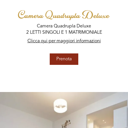
Camera Quadrupla Deluxe
Camera Quadrupla Deluxe
2 LETTI SINGOLI E 1 MATRIMONIALE
Clicca qui per maggiori informazioni
Prenota