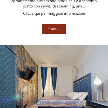
appartamento climatizzato offre una TV a schermo
piatto con servizi di streaming, una...
Clicca qui per maggiori informazioni
Prenota