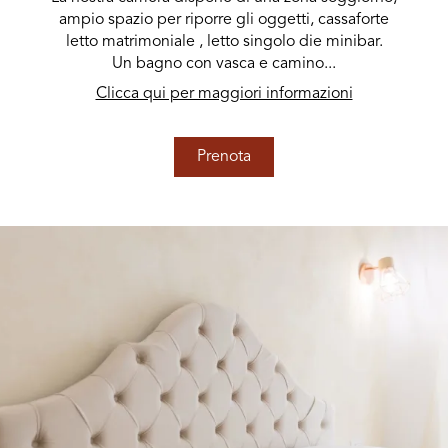
ampio spazio per riporre gli oggetti, cassaforte
letto matrimoniale , letto singolo die minibar.
Un bagno con vasca e camino...
Clicca qui per maggiori informazioni
Prenota