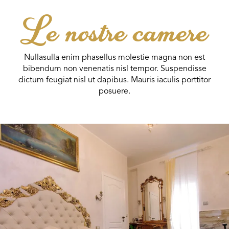
Le nostre camere
Nullasulla enim phasellus molestie magna non est
bibendum non venenatis nisl tempor. Suspendisse
dictum feugiat nisl ut dapibus. Mauris iaculis porttitor
posuere.