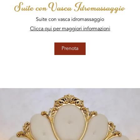
Suite con Vasca Idromassaggio
Suite con vasca idromassaggio
Clicca qui per maggiori informazioni
Prenota