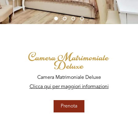
Camera Matrimoniale
Deluxe
Camera Matrimoniale Deluxe
Clicca qui per maggiori informazioni
Prenota