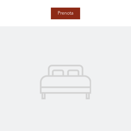
Prenota