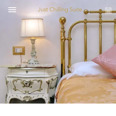
Just Chilling Suite