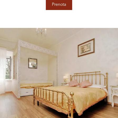
Prenota