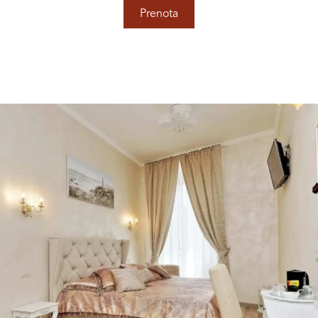
Prenota