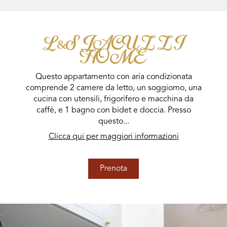
L&S JACUZZI
HOME
Questo appartamento con aria condizionata
comprende 2 camere da letto, un soggiorno, una
cucina con utensili, frigorifero e macchina da
caffè, e 1 bagno con bidet e doccia. Presso
questo...
Clicca qui per maggiori informazioni
Prenota