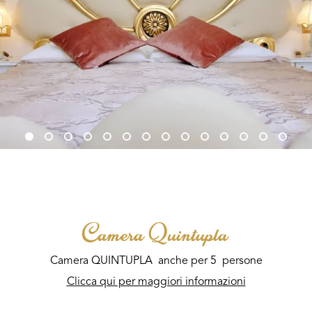
Camera Quintupla
Camera QUINTUPLA anche per 5 persone
Clicca qui per maggiori informazioni