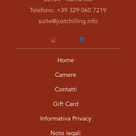
Telefono: +39 329 060 7219
suite@justchilling.info
Home
Camere
Contatti
Gift Card
Informativa Privacy
Note legali