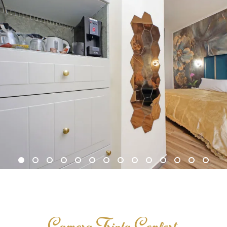
Camera Tripla Confort