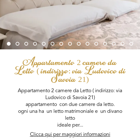
Appartamento 2 camere da
Letto ( indirizzo: via Ludovico di
Savoia 21)
Appartamento 2 camere da Letto ( indirizzo: via
Ludovico di Savoia 21)
appartamento con due camere da letto.
ogni una ha un letto matrimoniale e un divano
letto
ideale per...
Clicca qui per maggiori informazioni