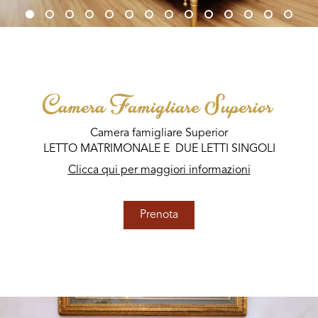
Camera Famigliare Superior
Camera famigliare Superior
LETTO MATRIMONALE E DUE LETTI SINGOLI
Clicca qui per maggiori informazioni
Prenota